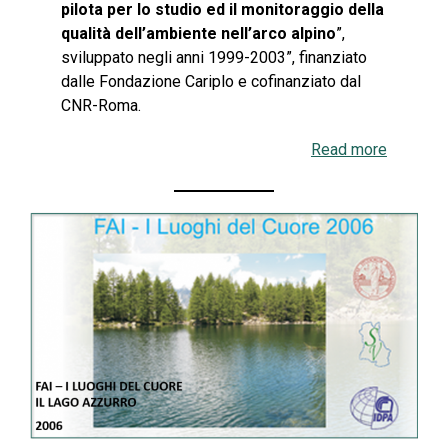
pilota per lo studio ed il monitoraggio della
qualità dell’ambiente nell’arco alpino
”,
sviluppato negli anni 1999-2003”, finanziato
dalle Fondazione Cariplo e cofinanziato dal
CNR-Roma.
Read more