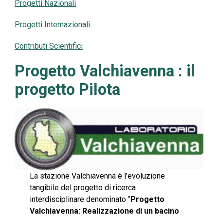
Progetti Nazionali
Progetti Internazionali
Contributi Scientifici
Progetto Valchiavenna : il
progetto Pilota
La stazione Valchiavenna è l’evoluzione
tangibile del progetto di ricerca
interdisciplinare denominato “
Progetto
Valchiavenna: Realizzazione di un bacino