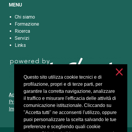
MENU
Chi siamo
Formazione
Ricerca
Servizi
Links
Questo sito utilizza cookie tecnici e di
profilazione, propri e di terze parti, per
garantire la corretta navigazione, analizzare
Accessibilità
il traffico e misurare l'efficacia delle attività di
Privacy e cookies
comunicazione istituzionale. Cliccando su
Impostazioni cookie
"Accetta tutti" ne acconsenti l'utilizzo, oppure
puoi personalizzare la scelta salvando le tue
preferenze e scegliendo quali cookie